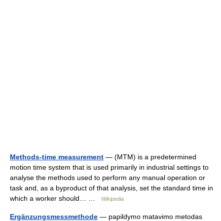
Methods-time measurement
— (MTM) is a predetermined
motion time system that is used primarily in industrial settings to
analyse the methods used to perform any manual operation or
task and, as a byproduct of that analysis, set the standard time in
which a worker should… …
Wikipedia
Ergänzungsmessmethode
— papildymo matavimo metodas